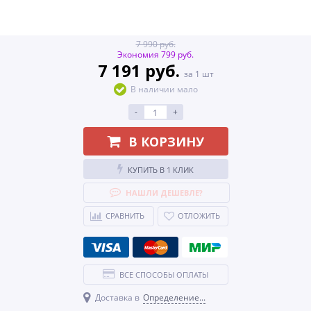
7 990 руб.
Экономия 799 руб.
7 191 руб.
за 1 шт
В наличии мало
-
+
В КОРЗИНУ
КУПИТЬ В 1 КЛИК
НАШЛИ ДЕШЕВЛЕ?
СРАВНИТЬ
ОТЛОЖИТЬ
ВСЕ СПОСОБЫ ОПЛАТЫ
Доставка в
Определение...