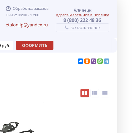
Обработка заказов
Липецк
Пн-Вс: 09:00 - 17:00
Адреса магазинов в Липецке
8 (800) 222 48 36
etalonlip@yandex.ru
ЗАКАЗАТЬ ЗВОНОК
0
ОФОРМИТЬ
руб.