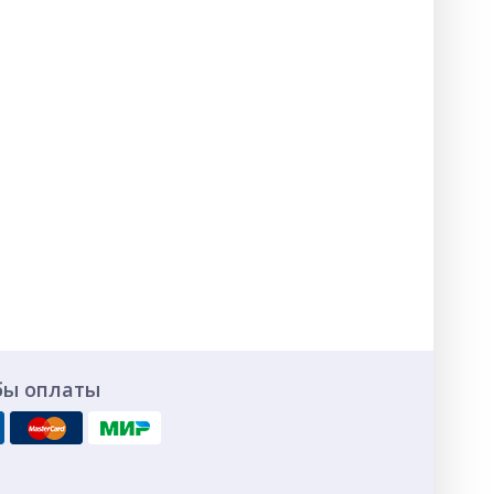
бы оплаты