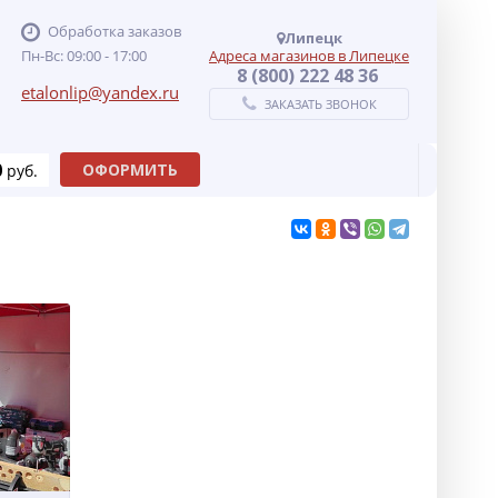
Обработка заказов
Липецк
Пн-Вс: 09:00 - 17:00
Адреса магазинов в Липецке
8 (800) 222 48 36
etalonlip@yandex.ru
ЗАКАЗАТЬ ЗВОНОК
0
ОФОРМИТЬ
руб.