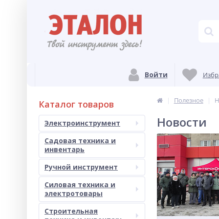
Войти
Избр
Полезное
Н
Каталог товаров
Новости
Электроинструмент
Садовая техника и
инвентарь
Ручной инструмент
Силовая техника и
электротовары
Строительная