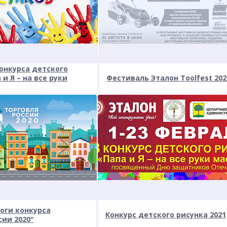
онкурса детского
и Я – на все руки
Фестиваль Эталон Toolfest 202
оги конкурса
Конкурс детского рисунка 2021
сии 2020"