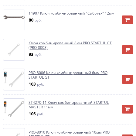
14907 Ключ комбинированный "Сибртех" 12мм
80
руб.
Ключ комбинированный 8мм PRO STARTUL GT
(PRO-8008)
93
руб.
PRO-8006 Ключ комбинированный 6мм PRO
STARTUL GT
103
руб.
ST4270-11 Ключ комбинированный STARTUL
MASTER 11мм
105
руб.
PRO-8010 Ключ комбинированный 10мм PRO