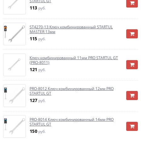
STARTUL GT
113
руб.
ST4270-13 Ключ комбинированный STARTUL
MASTER 13мм
115
руб.
Ключ комбинированный 11мм PRO STARTUL GT
(PRO-8011)
121
руб.
PRO-8012 Ключ комбинированный 12мм PRO
STARTUL GT
127
руб.
PRO-8014 Ключ комбинированный 14мм PRO
STARTUL GT
150
руб.