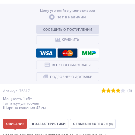
Цену уточняйте у менеджеров
Нет в наличии
СООБЩИТЬ О ПОСТУПЛЕНИИ
СРАВНИТЬ
ВСЕ СПОСОБЫ ОПЛАТЫ
ПОДРОБНЕЕ О ДОСТАВКЕ
(6)
Артикул: 76817
Мощность 1 кВт
Тип аккумуляторная
Ширина кошения 42 см
ОПИСАНИЕ
ХАРАКТЕРИСТИКИ
ОТЗЫВЫ И ВОПРОСЫ
(0)