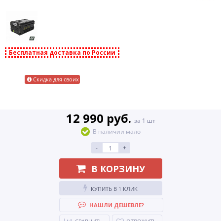
Бесплатная доставка по России
Скидка для своих
12 990 руб.
за 1 шт
В наличии мало
-
+
В КОРЗИНУ
КУПИТЬ В 1 КЛИК
НАШЛИ ДЕШЕВЛЕ?