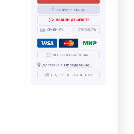
КУПИТЬ В 1 КЛИК
НАШЛИ ДЕШЕВЛЕ?
СРАВНИТЬ
ОТЛОЖИТЬ
ВСЕ СПОСОБЫ ОПЛАТЫ
Доставка в
Определение...
ПОДРОБНЕЕ О ДОСТАВКЕ