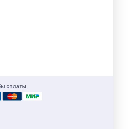
бы оплаты