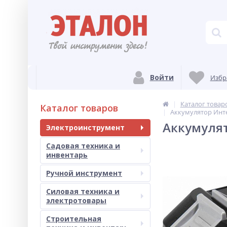
Войти
Избр
Каталог товар
Каталог товаров
Аккумулятор Интер
Аккумулят
Электроинструмент
Садовая техника и
инвентарь
Ручной инструмент
Силовая техника и
электротовары
Строительная