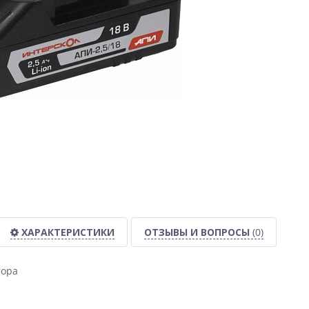
ХАРАКТЕРИСТИКИ
ОТЗЫВЫ И ВОПРОСЫ
(0)
тора