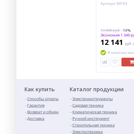
Артикул: 84163
13 490 руб.
-10%
Экономия 1 349 р
12 141
руб.
В наличии ма
Как купить
Каталог продукции
Способы оплаты
Электроинструменты
Гарантия
Садовая техника
Возврат и обмен
Климатическая техника
Доставка
Ручной инструмент
Строительная техника
Электротехника