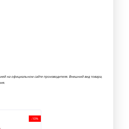
цией на официальном сайте производителя. Внешний вид товара,
ия.
-10%