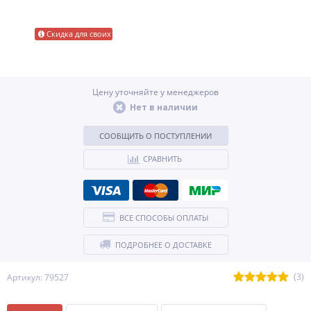
Скидка для своих
Цену уточняйте у менеджеров
Нет в наличии
СООБЩИТЬ О ПОСТУПЛЕНИИ
СРАВНИТЬ
ВСЕ СПОСОБЫ ОПЛАТЫ
ПОДРОБНЕЕ О ДОСТАВКЕ
(3)
Артикул: 79527