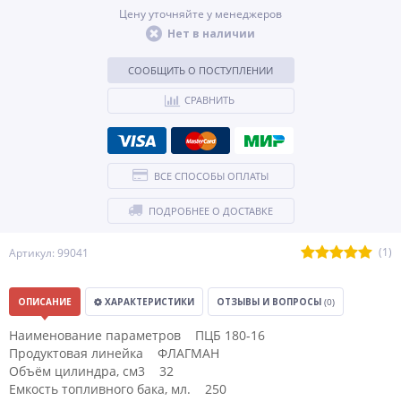
Цену уточняйте у менеджеров
Нет в наличии
СООБЩИТЬ О ПОСТУПЛЕНИИ
СРАВНИТЬ
ВСЕ СПОСОБЫ ОПЛАТЫ
ПОДРОБНЕЕ О ДОСТАВКЕ
(1)
Артикул: 99041
ОПИСАНИЕ
ХАРАКТЕРИСТИКИ
ОТЗЫВЫ И ВОПРОСЫ
(0)
Наименование параметров ПЦБ 180-16
Продуктовая линейка ФЛАГМАН
Объём цилиндра, см3 32
Емкость топливного бака, мл. 250