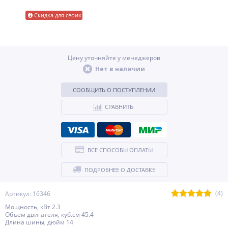
Скидка для своих
Цену уточняйте у менеджеров
Нет в наличии
СООБЩИТЬ О ПОСТУПЛЕНИИ
СРАВНИТЬ
ВСЕ СПОСОБЫ ОПЛАТЫ
ПОДРОБНЕЕ О ДОСТАВКЕ
(4)
Артикул: 16346
Мощность, кВт 2.3
Объем двигателя, куб.см 45.4
Длина шины, дюйм 14