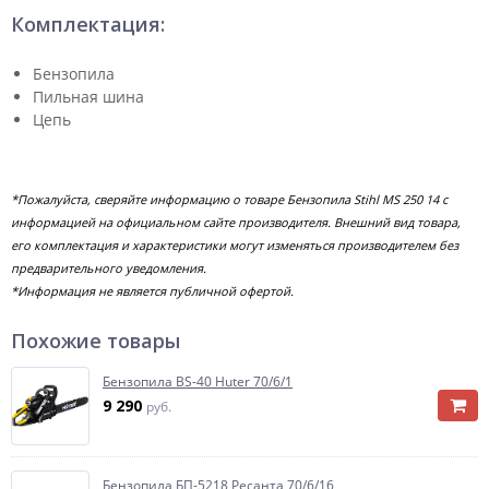
Комплектация:
Бензопила
Пильная шина
Цепь
*Пожалуйста, сверяйте информацию о товаре Бензопила Stihl MS 250 14 с
информацией на официальном сайте производителя. Внешний вид товара,
его комплектация и характеристики могут изменяться производителем без
предварительного уведомления.
*Информация не является публичной офертой.
Похожие товары
Бензопила BS-40 Huter 70/6/1
9 290
руб.
Бензопила БП-5218 Ресанта 70/6/16