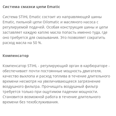
Система смазки цепи Ematic
Система STIHL Ematic состоит из направляющей шины
Ematic, пильной цепи Oilomatic и масляного насоса с
регулируемой подачей. Особая конструкция шины и цепи
заставляет каждую каплю масла попасть именно туда, где
оно требуется для смазывания. Это позволяет сократить
расход масла на 50 %.
Компенсатор
Компенсатор STIHL - регулирующий орган в карбюраторе -
обеспечивает почти постоянные мощность двигателя,
качество выхлопа и расход топлива в течение длительного
времени несмотря на увеличивающееся загрязнение
воздушного фильтра. Прочищать воздушный фильтр
требуется только при ощутимом падении мощности.
Становится возможной работа в течение длительного
времени без техобслуживания.