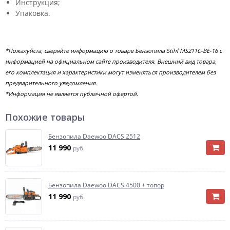
Инструкция;
Упаковка.
*Пожалуйста, сверяйте информацию о товаре Бензопила Stihl MS211C-BE-16 с
информацией на официальном сайте производителя. Внешний вид товара,
его комплектация и характеристики могут изменяться производителем без
предварительного уведомления.
*Информация не является публичной офертой.
Похожие товары
Бензопила Daewoo DACS 2512
11 990
руб.
Бензопила Daewoo DACS 4500 + топор
11 990
руб.