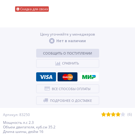
Скидка для своих
Цену уточняйте у менеджеров
Нет в наличии
СООБЩИТЬ О ПОСТУПЛЕНИИ
СРАВНИТЬ
ВСЕ СПОСОБЫ ОПЛАТЫ
ПОДРОБНЕЕ О ДОСТАВКЕ
(6)
Артикул: 83250
Мощность л.с 2.3
Объем двигателя, куб.см 35.2
Длина шины, дюйм 16