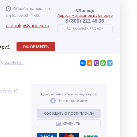
Обработка заказов
Липецк
Пн-Вс: 09:00 - 17:00
Адреса магазинов в Липецке
8 (800) 222 48 36
etalonlip@yandex.ru
ЗАКАЗАТЬ ЗВОНОК
0
ОФОРМИТЬ
руб.
Буры sds plus
(0)
Цену уточняйте у менеджеров
Нет в наличии
СООБЩИТЬ О ПОСТУПЛЕНИИ
СРАВНИТЬ