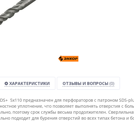
ХАРАКТЕРИСТИКИ
ОТЗЫВЫ И ВОПРОСЫ
(0)
SDS+ 5х110 предназначен для перфораторов с патроном SDS-plu
ностное уплотнение, что позволяет выполнять отверстия с бол
льно, поэтому срок службы весьма продолжителен. Сверлильная
льно подходит для бурения отверстий во всех типах бетона и 