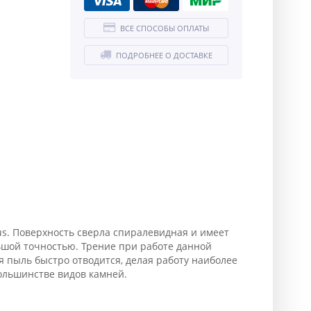
ВСЕ СПОСОБЫ ОПЛАТЫ
ПОДРОБНЕЕ О ДОСТАВКЕ
s. Поверхность сверла спиралевидная и имеет
ьшой точностью. Трение при работе данной
 пыль быстро отводится, делая работу наиболее
большинстве видов камней.