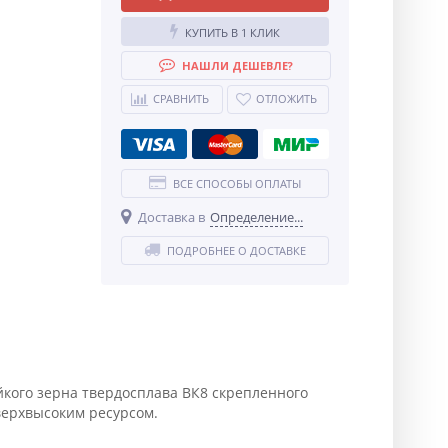
КУПИТЬ В 1 КЛИК
НАШЛИ ДЕШЕВЛЕ?
СРАВНИТЬ
ОТЛОЖИТЬ
ВСЕ СПОСОБЫ ОПЛАТЫ
Доставка в
Определение...
ПОДРОБНЕЕ О ДОСТАВКЕ
кого зерна твердосплава ВК8 скрепленного
верхвысоким ресурсом.