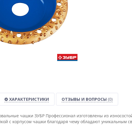
ХАРАКТЕРИСТИКИ
ОТЗЫВЫ И ВОПРОСЫ
(0)
альные чашки ЗУБР Профессионал изготовлены из износостой
кой с корпусом чашки благодаря чему обладают уникальным с