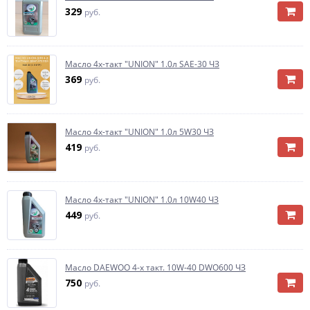
329
руб.
Масло 4х-такт "UNION" 1.0л SAE-30 ЧЗ
369
руб.
Масло 4х-такт "UNION" 1.0л 5W30 ЧЗ
419
руб.
Масло 4х-такт "UNION" 1.0л 10W40 ЧЗ
449
руб.
Масло DAEWOO 4-х такт. 10W-40 DWO600 ЧЗ
750
руб.