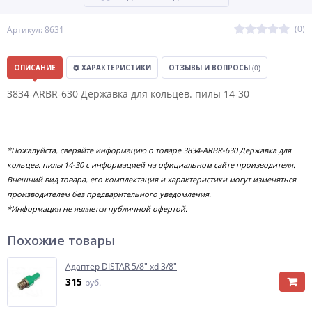
(0)
Артикул: 8631
ОПИСАНИЕ
ХАРАКТЕРИСТИКИ
ОТЗЫВЫ И ВОПРОСЫ
(0)
3834-ARBR-630 Державка для кольцев. пилы 14-30
*Пожалуйста, сверяйте информацию о товаре 3834-ARBR-630 Державка для
кольцев. пилы 14-30 с информацией на официальном сайте производителя.
Внешний вид товара, его комплектация и характеристики могут изменяться
производителем без предварительного уведомления.
*Информация не является публичной офертой.
Похожие товары
Адаптер DISTAR 5/8" xd 3/8"
315
руб.