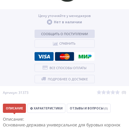
Цену уточняйте у менеджеров
Нет в наличии
СООБЩИТЬ О ПОСТУПЛЕНИИ
СРАВНИТЬ
ВСЕ СПОСОБЫ ОПЛАТЫ
ПОДРОБНЕЕ О ДОСТАВКЕ
(0)
Артикул: 31373
ОПИСАНИЕ
ХАРАКТЕРИСТИКИ
ОТЗЫВЫ И ВОПРОСЫ
(0)
Описание:
Основание-державка универсальное для буровых коронок