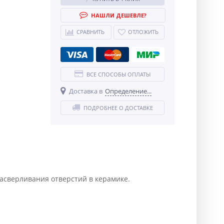
НАШЛИ ДЕШЕВЛЕ?
СРАВНИТЬ
ОТЛОЖИТЬ
ВСЕ СПОСОБЫ ОПЛАТЫ
Доставка в
Определение...
ПОДРОБНЕЕ О ДОСТАВКЕ
асверливания отверстий в керамике.