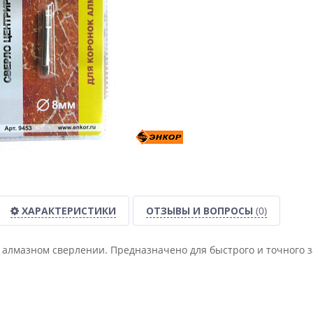
ХАРАКТЕРИСТИКИ
ОТЗЫВЫ И ВОПРОСЫ
(0)
 алмазном сверлении. Предназначено для быстрого и точного з