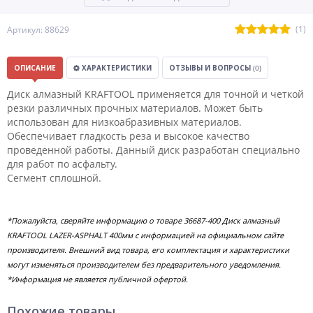
(1)
Артикул: 88629
ОПИСАНИЕ
ХАРАКТЕРИСТИКИ
ОТЗЫВЫ И ВОПРОСЫ
(0)
Диск алмазный KRAFTOOL применяется для точной и четкой
резки различных прочных материалов. Может быть
использован для низкоабразивных материалов.
Обеспечивает гладкость реза и высокое качество
проведенной работы. Данный диск разработан специально
для работ по асфальту.
Сегмент сплошной.
*Пожалуйста, сверяйте информацию о товаре 36687-400 Диск алмазный
KRAFTOOL LAZER-ASPHALT 400мм с информацией на официальном сайте
производителя. Внешний вид товара, его комплектация и характеристики
могут изменяться производителем без предварительного уведомления.
*Информация не является публичной офертой.
Похожие товары