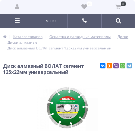
0
0
МЕНЮ
Каталог товаров
Оснастка и расходные материалы
Диски
Диски алмазные
Диск алмазный ВОЛАТ сегмент 125х22мм универсальный
Диск алмазный ВОЛАТ сегмент
125х22мм универсальный