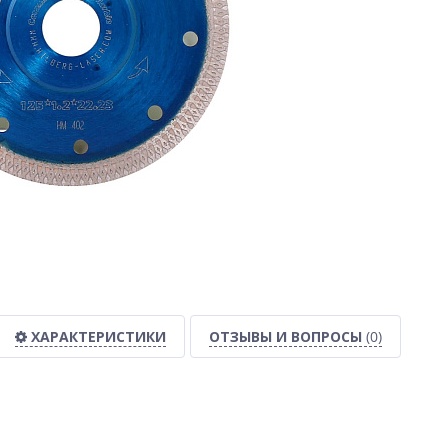
ХАРАКТЕРИСТИКИ
ОТЗЫВЫ И ВОПРОСЫ
(0)