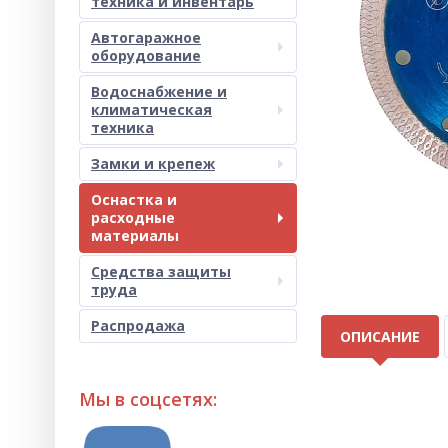
техника и инвентарь
Автогаражное
оборудование
Водоснабжение и
климатическая
техника
Замки и крепеж
Оснастка и
расходные
материалы
Средства защиты
труда
Распродажа
ОПИСАНИЕ
Мы в соцсетях: