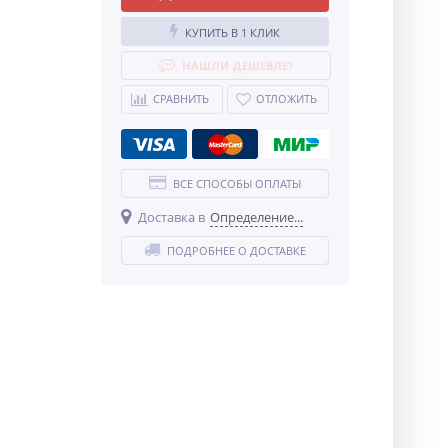
КУПИТЬ В 1 КЛИК
НАШЛИ ДЕШЕВЛЕ?
СРАВНИТЬ
ОТЛОЖИТЬ
ВСЕ СПОСОБЫ ОПЛАТЫ
Доставка в
Определение...
ПОДРОБНЕЕ О ДОСТАВКЕ