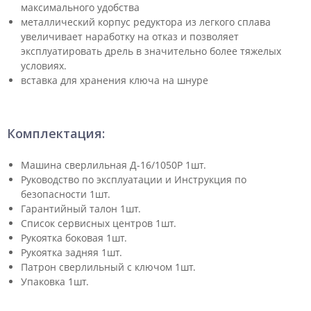
максимального удобства
металлический корпус редуктора из легкого сплава
увеличивает наработку на отказ и позволяет
эксплуатировать дрель в значительно более тяжелых
условиях.
вставка для хранения ключа на шнуре
Комплектация:
Машина сверлильная Д-16/1050Р 1шт.
Руководство по эксплуатации и Инструкция по
безопасности 1шт.
Гарантийный талон 1шт.
Список сервисных центров 1шт.
Рукоятка боковая 1шт.
Рукоятка задняя 1шт.
Патрон сверлильный с ключом 1шт.
Упаковка 1шт.