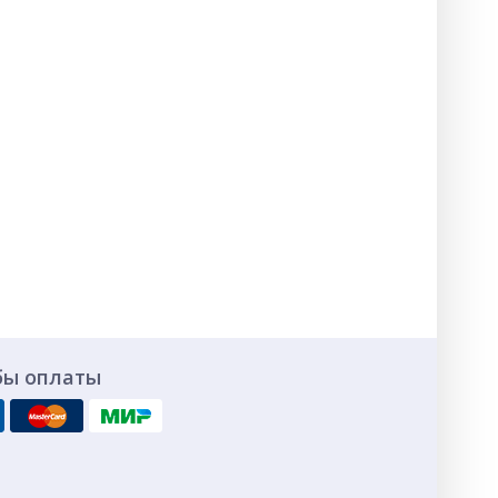
бы оплаты