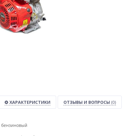
ХАРАКТЕРИСТИКИ
ОТЗЫВЫ И ВОПРОСЫ
(0)
бензиновый