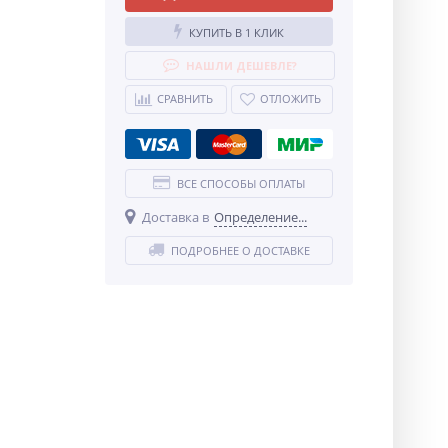
КУПИТЬ В 1 КЛИК
НАШЛИ ДЕШЕВЛЕ?
СРАВНИТЬ
ОТЛОЖИТЬ
ВСЕ СПОСОБЫ ОПЛАТЫ
Доставка в
Определение...
ПОДРОБНЕЕ О ДОСТАВКЕ