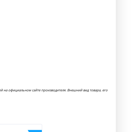
ей на официальном сайте производителя. Внешний вид товара, его