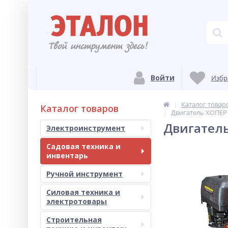
Войти
Избр
Каталог товар
Каталог товаров
Двигатель ХОПЕР 
Двигатель
Электроинструмент
Садовая техника и
инвентарь
Ручной инструмент
Силовая техника и
электротовары
Строительная