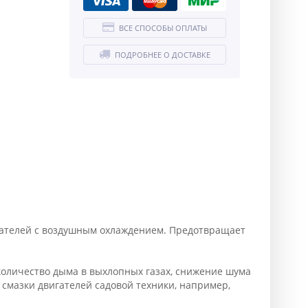
ВСЕ СПОСОБЫ ОПЛАТЫ
ПОДРОБНЕЕ О ДОСТАВКЕ
гателей с воздушным охлаждением. Предотвращает
оличество дыма в выхлопных газах, снижение шума
 смазки двигателей садовой техники, например,