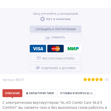
Цену уточняйте у менеджеров
Нет в наличии
СООБЩИТЬ О ПОСТУПЛЕНИИ
СРАВНИТЬ
ВСЕ СПОСОБЫ ОПЛАТЫ
ПОДРОБНЕЕ О ДОСТАВКЕ
(3)
Артикул: 80251
ОПИСАНИЕ
ХАРАКТЕРИСТИКИ
ОТЗЫВЫ И ВОПРОСЫ
(0)
С электрическим вертикуттером "AL-KO Combi Care 36.8 E
Comfort" вы сможете тихо и без выхлопных газов работать в