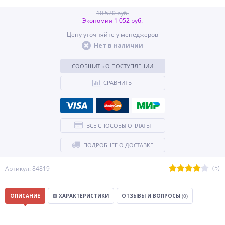
10 520 руб.
Экономия 1 052 руб.
Цену уточняйте у менеджеров
Нет в наличии
СООБЩИТЬ О ПОСТУПЛЕНИИ
СРАВНИТЬ
ВСЕ СПОСОБЫ ОПЛАТЫ
ПОДРОБНЕЕ О ДОСТАВКЕ
(5)
Артикул: 84819
ОПИСАНИЕ
ХАРАКТЕРИСТИКИ
ОТЗЫВЫ И ВОПРОСЫ
(0)