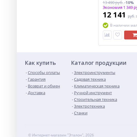
13 490 руб.
-10%
Экономия 1 349 р
12 141
руб.
В наличии ма
Как купить
Каталог продукции
Способы оплаты
Электроинструменты
Гарантия
Садовая техника
Возврат и обмен
Климатическая техника
Доставка
Ручной инструмент
Строительная техника
Электротехника
Станки
© Интернет-магазин "Эталон", 2026