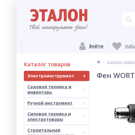
Войти
Избр
Каталог товар
Каталог товаров
Фен WORTE
Электроинструмент
Садовая техника и
инвентарь
Ручной инструмент
Силовая техника и
электротовары
Строительная