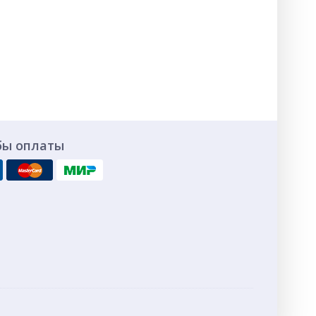
бы оплаты