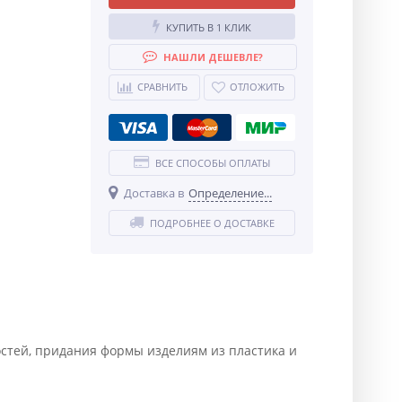
КУПИТЬ В 1 КЛИК
НАШЛИ ДЕШЕВЛЕ?
СРАВНИТЬ
ОТЛОЖИТЬ
ВСЕ СПОСОБЫ ОПЛАТЫ
Доставка в
Определение...
ПОДРОБНЕЕ О ДОСТАВКЕ
остей, придания формы изделиям из пластика и