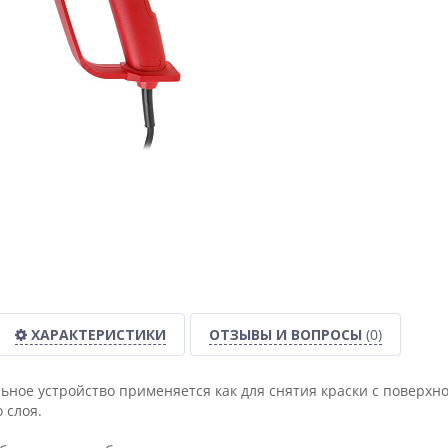
ХАРАКТЕРИСТИКИ
ОТЗЫВЫ И ВОПРОСЫ
(0)
ное устройство применяется как для снятия краски с поверхн
 слоя.