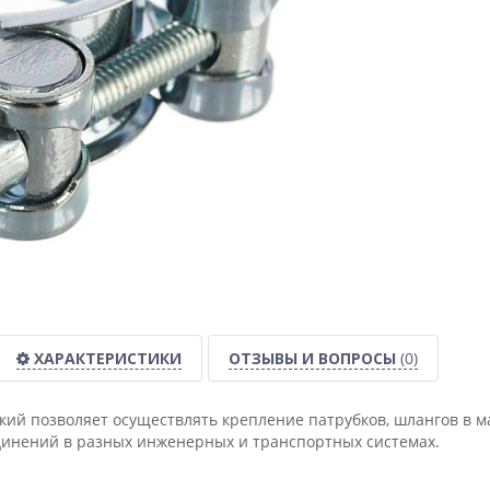
ХАРАКТЕРИСТИКИ
ОТЗЫВЫ И ВОПРОСЫ
(0)
кий позволяет осуществлять крепление патрубков, шлангов в м
инений в разных инженерных и транспортных системах.