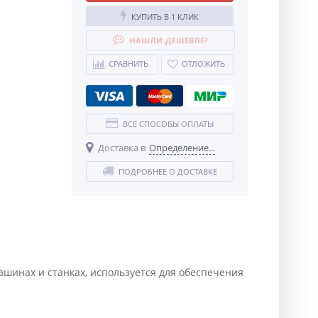
КУПИТЬ В 1 КЛИК
НАШЛИ ДЕШЕВЛЕ?
СРАВНИТЬ
ОТЛОЖИТЬ
ВСЕ СПОСОБЫ ОПЛАТЫ
Доставка в
Определение...
ПОДРОБНЕЕ О ДОСТАВКЕ
ашинах и станках, используется для обеспечения