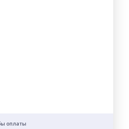
бы оплаты