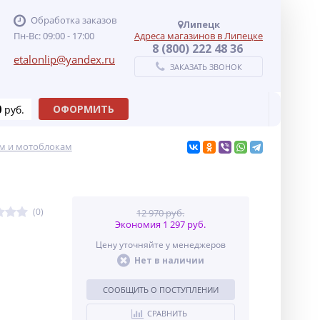
Обработка заказов
Липецк
Пн-Вс: 09:00 - 17:00
Адреса магазинов в Липецке
8 (800) 222 48 36
etalonlip@yandex.ru
ЗАКАЗАТЬ ЗВОНОК
0
ОФОРМИТЬ
руб.
м и мотоблокам
(0)
12 970 руб.
Экономия 1 297 руб.
Цену уточняйте у менеджеров
Нет в наличии
СООБЩИТЬ О ПОСТУПЛЕНИИ
СРАВНИТЬ