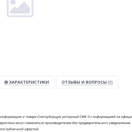
ХАРАКТЕРИСТИКИ
ОТЗЫВЫ И ВОПРОСЫ
(0)
е информацию о товаре Снегоуборщик роторный СМК-3 с информацией на официал
еристики могут изменяться производителем без предварительного уведомления.
тся публичной офертой.