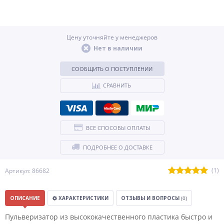
Цену уточняйте у менеджеров
Нет в наличии
СООБЩИТЬ О ПОСТУПЛЕНИИ
СРАВНИТЬ
ВСЕ СПОСОБЫ ОПЛАТЫ
ПОДРОБНЕЕ О ДОСТАВКЕ
(1)
Артикул: 86682
ОПИСАНИЕ
ХАРАКТЕРИСТИКИ
ОТЗЫВЫ И ВОПРОСЫ
(0)
Пульверизатор из высококачественного пластика быстро и