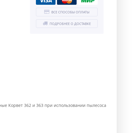
ВСЕ СПОСОБЫ ОПЛАТЫ
ПОДРОБНЕЕ О ДОСТАВКЕ
ные Корвет 362 и 363 при использовании пылесоса