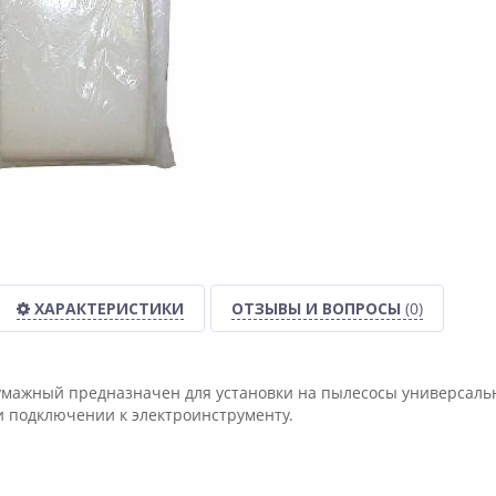
ХАРАКТЕРИСТИКИ
ОТЗЫВЫ И ВОПРОСЫ
(0)
умажный предназначен для установки на пылесосы универсаль
 и подключении к электроинструменту.