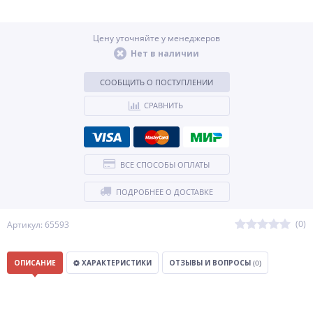
Цену уточняйте у менеджеров
Нет в наличии
СООБЩИТЬ О ПОСТУПЛЕНИИ
СРАВНИТЬ
ВСЕ СПОСОБЫ ОПЛАТЫ
ПОДРОБНЕЕ О ДОСТАВКЕ
(0)
Артикул: 65593
ОПИСАНИЕ
ХАРАКТЕРИСТИКИ
ОТЗЫВЫ И ВОПРОСЫ
(0)