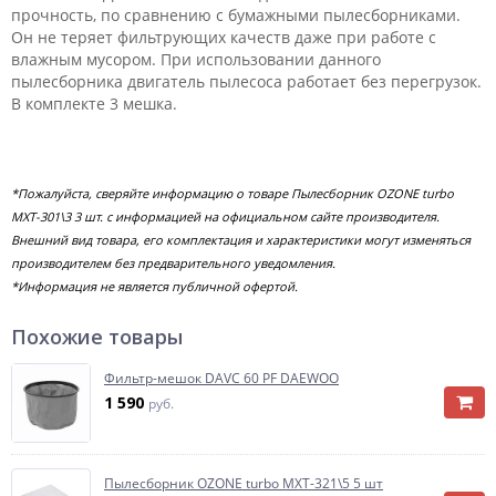
прочность, по сравнению с бумажными пылесборниками.
Он не теряет фильтрующих качеств даже при работе с
влажным мусором. При использовании данного
пылесборника двигатель пылесоса работает без перегрузок.
В комплекте 3 мешка.
*Пожалуйста, сверяйте информацию о товаре Пылесборник OZONE turbo
MXT-301\3 3 шт. с информацией на официальном сайте производителя.
Внешний вид товара, его комплектация и характеристики могут изменяться
производителем без предварительного уведомления.
*Информация не является публичной офертой.
Похожие товары
Фильтр-мешок DAVC 60 PF DAEWOO
1 590
руб.
Пылесборник OZONE turbo MXT-321\5 5 шт