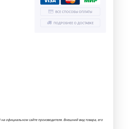
ВСЕ СПОСОБЫ ОПЛАТЫ
ПОДРОБНЕЕ О ДОСТАВКЕ
й на официальном сайте производителя. Внешний вид товара, его