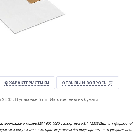
ХАРАКТЕРИСТИКИ
ОТЗЫВЫ И ВОПРОСЫ
(0)
SE 33. В упаковке 5 шт. Изготовлены из бумаги.
 информацию о товаре SE01-500-9000 Фильтр-мешо Stihl SE33 (5шт) с информацие
еристики могут изменяться производителем без предварительного уведомления.