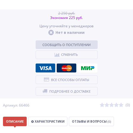
2 250 руб.
Экономия 225 руб.
Цену уточняйте у менеджеров
Нет в наличии
СООБЩИТЬ О ПОСТУПЛЕНИИ
СРАВНИТЬ
ВСЕ СПОСОБЫ ОПЛАТЫ
ПОДРОБНЕЕ О ДОСТАВКЕ
(0)
Артикул: 66466
ОПИСАНИЕ
ХАРАКТЕРИСТИКИ
ОТЗЫВЫ И ВОПРОСЫ
(0)