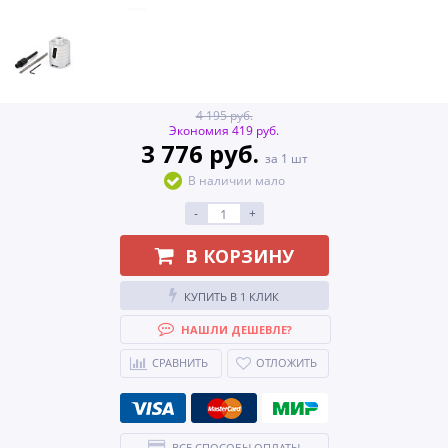
4 195 руб.
Экономия 419 руб.
3 776 руб.
за 1 шт
В наличии мало
-
+
В КОРЗИНУ
КУПИТЬ В 1 КЛИК
НАШЛИ ДЕШЕВЛЕ?
СРАВНИТЬ
ОТЛОЖИТЬ
ВСЕ СПОСОБЫ ОПЛАТЫ