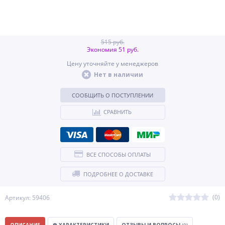
515 руб.
Экономия 51 руб.
Цену уточняйте у менеджеров
Нет в наличии
СООБЩИТЬ О ПОСТУПЛЕНИИ
СРАВНИТЬ
ВСЕ СПОСОБЫ ОПЛАТЫ
ПОДРОБНЕЕ О ДОСТАВКЕ
(0)
Артикул: 59406