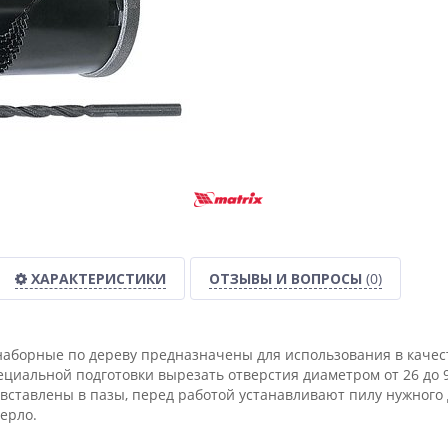
ХАРАКТЕРИСТИКИ
ОТЗЫВЫ И ВОПРОСЫ
(0)
аборные по дереву предназначены для использования в качест
ециальной подготовки вырезать отверстия диаметром от 26 до 9
вставлены в пазы, перед работой устанавливают пилу нужного 
ерло.