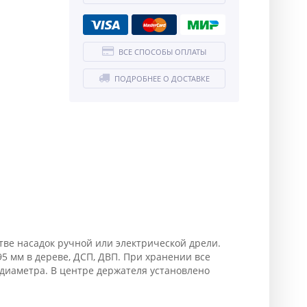
ВСЕ СПОСОБЫ ОПЛАТЫ
ПОДРОБНЕЕ О ДОСТАВКЕ
ве насадок ручной или электрической дрели.
5 мм в дереве, ДСП, ДВП. При хранении все
диаметра. В центре держателя установлено