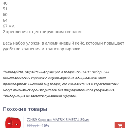
40
51
60
64
67 мм.
2 крепления с центрирующим сверлом.
Весь набор уложен в алюминиевый кейс, который повышает
удобство хранения и транспортировки.
*Пожалуйста, сверяйте информацию о товаре 29531-H11 Набор ЗУБР
биметаллических коронок с информацией на официальном сайте
производителя. Внешний вид товара, его комплектация и характеристики
могут изменяться производителем без предварительного уведомления.
*Информация не является публичной офертой.
Похожие товары
72489 Коронка MATRIX BIMETAL 89мм
820 руб.
-10%