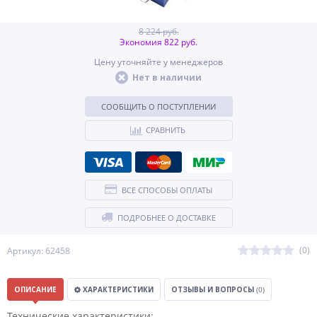
8 224 руб.
Экономия 822 руб.
Цену уточняйте у менеджеров
Нет в наличии
СООБЩИТЬ О ПОСТУПЛЕНИИ
СРАВНИТЬ
ВСЕ СПОСОБЫ ОПЛАТЫ
ПОДРОБНЕЕ О ДОСТАВКЕ
(0)
Артикул: 62458
ОПИСАНИЕ
ХАРАКТЕРИСТИКИ
ОТЗЫВЫ И ВОПРОСЫ
(0)
Технические характеристики: