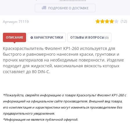
ПОДРОБНЕЕ О ДОСТАВКЕ
(12)
Артикул: 71119
ОПИСАНИЕ
ХАРАКТЕРИСТИКИ
ОТЗЫВЫ И ВОПРОСЫ
(0)
Краскораспылитель Фиолент КР1-260 используется для
быстрого и равномерного нанесения краски, грунтовки и
прочих материалов на необходимые поверхности. Изделие
подходит для жидкостей, максимальная вязкость которых
составляет до 80 DIN-C.
*Пожалуйста, сверяйте информацию о товаре Краскопульт Фиолент КР1-260 с
информацией на официальном сайте производителя. Внешний вид товара,
его комплектация и характеристики могут изменяться производителем без
предварительного уведомления.
*Информация не является публичной офертой.