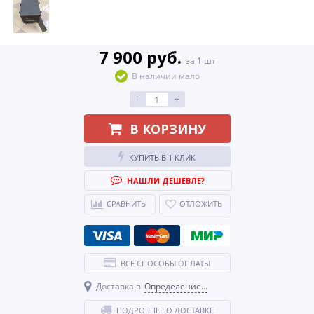
7 900 руб.
за 1 шт
В наличии мало
-
+
В КОРЗИНУ
КУПИТЬ В 1 КЛИК
НАШЛИ ДЕШЕВЛЕ?
СРАВНИТЬ
ОТЛОЖИТЬ
ВСЕ СПОСОБЫ ОПЛАТЫ
Доставка в
Определение...
ПОДРОБНЕЕ О ДОСТАВКЕ