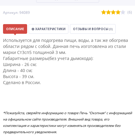
(6)
Артикул: 94089
ОПИСАНИЕ
ХАРАКТЕРИСТИКИ
ОТЗЫВЫ И ВОПРОСЫ
(0)
Используется для подогрева пищи, воды, а так же обогрева
области рядом с собой. Данная печь изготовлена из стали
марки Ст3сп5 толщиной 3 мм.
Габаритные размеры(без учета дымохода):
Ширина - 26 см;
Длина - 40 см;
Высота - 39 см.
Сделано в России.
*Пожалуйста, сверяйте информацию о товаре Печь "Окопная" с информацией
на официальном сайте производителя. Внешний вид товара, его
комплектация и характеристики могут изменяться производителем без
предварительного уведомления.