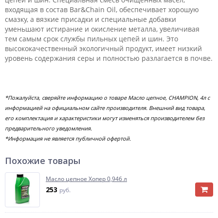
входящая в состав Bar&Chain Oil, обеспечивает хорошую
смазку, а вязкие присадки и специальные добавки
уменьшают истирание и окисление металла, увеличивая
тем самым срок службы пильных цепей и шин. Это
высококачественный экологичный продукт, имеет низкий
уровень содержания серы и полностью разлагается в почве.
*Пожалуйста, сверяйте информацию о товаре Масло цепное, CHAMPION, 4л с
информацией на официальном сайте производителя. Внешний вид товара,
его комплектация и характеристики могут изменяться производителем без
предварительного уведомления.
*Информация не является публичной офертой.
Похожие товары
Масло цепное Хопер 0,946 л
253
руб.