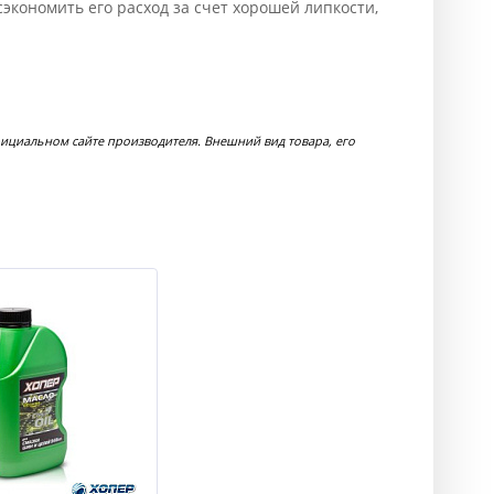
кономить его расход за счет хорошей липкости,
фициальном сайте производителя. Внешний вид товара, его