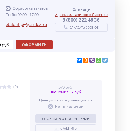
Обработка заказов
Липецк
Пн-Вс: 09:00 - 17:00
Адреса магазинов в Липецке
8 (800) 222 48 36
etalonlip@yandex.ru
ЗАКАЗАТЬ ЗВОНОК
0
ОФОРМИТЬ
руб.
(0)
570 руб.
Экономия 57 руб.
Цену уточняйте у менеджеров
Нет в наличии
СООБЩИТЬ О ПОСТУПЛЕНИИ
СРАВНИТЬ