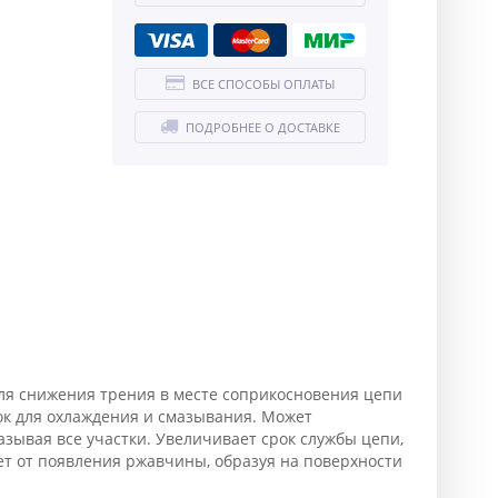
ВСЕ СПОСОБЫ ОПЛАТЫ
ПОДРОБНЕЕ О ДОСТАВКЕ
 для снижения трения в месте соприкосновения цепи
ок для охлаждения и смазывания. Может
азывая все участки. Увеличивает срок службы цепи,
т от появления ржавчины, образуя на поверхности