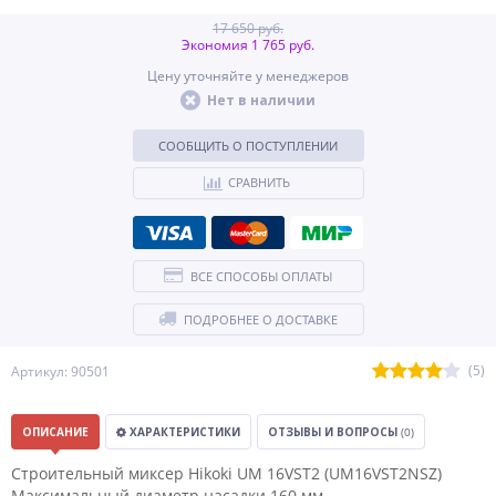
17 650 руб.
Экономия 1 765 руб.
Цену уточняйте у менеджеров
Нет в наличии
СООБЩИТЬ О ПОСТУПЛЕНИИ
СРАВНИТЬ
ВСЕ СПОСОБЫ ОПЛАТЫ
ПОДРОБНЕЕ О ДОСТАВКЕ
(5)
Артикул: 90501
ОПИСАНИЕ
ХАРАКТЕРИСТИКИ
ОТЗЫВЫ И ВОПРОСЫ
(0)
Строительный миксер Hikoki UM 16VST2 (UM16VST2NSZ)
Максимальный диаметр насадки 160 мм