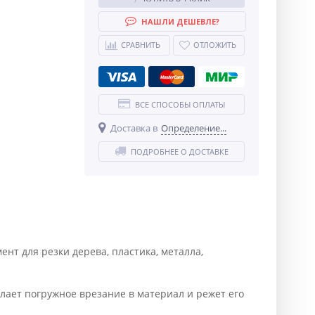
НАШЛИ ДЕШЕВЛЕ?
СРАВНИТЬ
ОТЛОЖИТЬ
ВСЕ СПОСОБЫ ОПЛАТЫ
Доставка в
Определение...
ПОДРОБНЕЕ О ДОСТАВКЕ
т для резки дерева, пластика, металла,
елает погружное врезание в материал и режет его