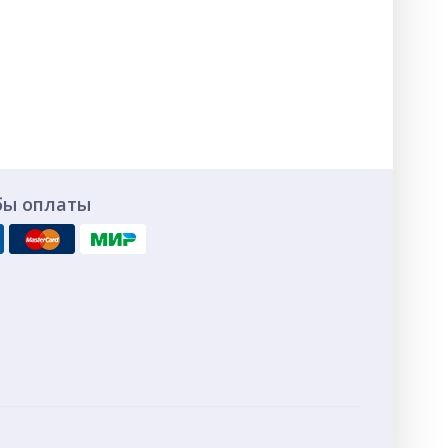
бы оплаты