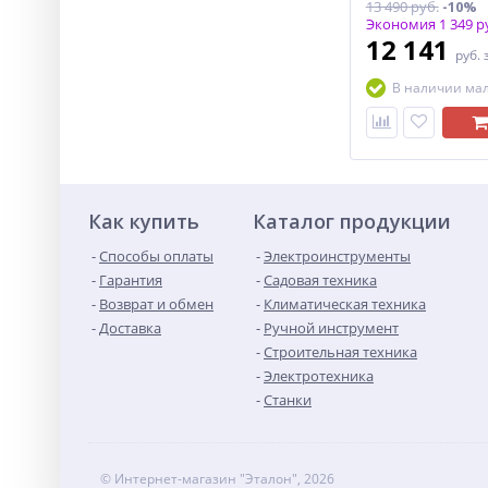
13 490 руб.
-10%
Экономия 1 349 р
12 141
руб.
В наличии ма
Как купить
Каталог продукции
Способы оплаты
Электроинструменты
Гарантия
Садовая техника
Возврат и обмен
Климатическая техника
Доставка
Ручной инструмент
Строительная техника
Электротехника
Станки
© Интернет-магазин "Эталон", 2026