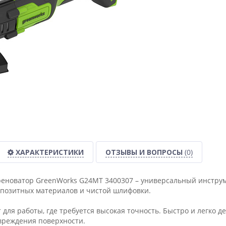
ХАРАКТЕРИСТИКИ
ОТЗЫВЫ И ВОПРОСЫ
(0)
еноватор GreenWorks G24MT 3400307 – универсальный инструмен
мпозитных материалов и чистой шлифовки.
для работы, где требуется высокая точность. Быстро и легко д
вреждения поверхности.