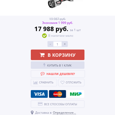
19 987 руб.
Экономия 1 999 руб.
17 988 руб.
за 1 шт
В наличии мало
-
+
В КОРЗИНУ
КУПИТЬ В 1 КЛИК
НАШЛИ ДЕШЕВЛЕ?
СРАВНИТЬ
ОТЛОЖИТЬ
ВСЕ СПОСОБЫ ОПЛАТЫ
Доставка в
Определение...