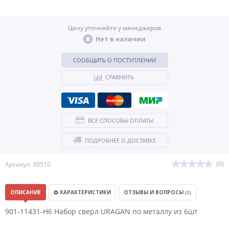
Цену уточняйте у менеджеров
Нет в наличии
СООБЩИТЬ О ПОСТУПЛЕНИИ
СРАВНИТЬ
ВСЕ СПОСОБЫ ОПЛАТЫ
ПОДРОБНЕЕ О ДОСТАВКЕ
(0)
Артикул: 30510
ОПИСАНИЕ
ХАРАКТЕРИСТИКИ
ОТЗЫВЫ И ВОПРОСЫ
(0)
901-11431-H6 Набор сверл URAGAN по металлу из 6шт