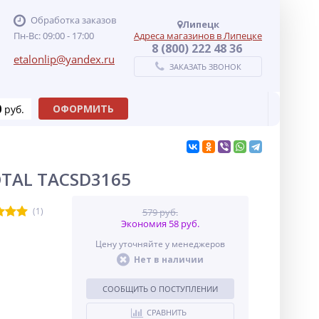
Обработка заказов
Липецк
Пн-Вс: 09:00 - 17:00
Адреса магазинов в Липецке
8 (800) 222 48 36
etalonlip@yandex.ru
ЗАКАЗАТЬ ЗВОНОК
0
ОФОРМИТЬ
руб.
OTAL TACSD3165
(1)
579 руб.
Экономия 58 руб.
Цену уточняйте у менеджеров
Нет в наличии
СООБЩИТЬ О ПОСТУПЛЕНИИ
СРАВНИТЬ