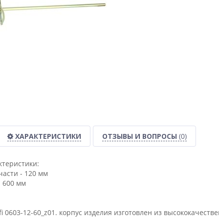
ХАРАКТЕРИСТИКИ
ОТЗЫВЫ И ВОПРОСЫ
(0)
ктеристики:
части - 120 мм
- 600 мм
fi 0603-12-60_z01. корпус изделия изготовлен из высококачест