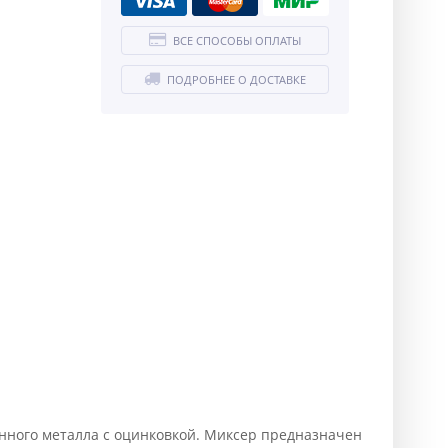
ВСЕ СПОСОБЫ ОПЛАТЫ
ПОДРОБНЕЕ О ДОСТАВКЕ
венного металла с оцинковкой. Миксер предназначен