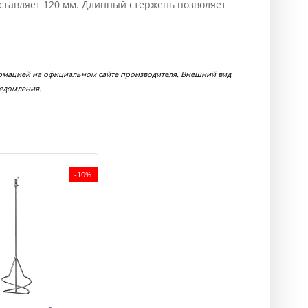
ставляет 120 мм. Длинный стержень позволяет
ормацией на официальном сайте производителя. Внешний вид
ведомления.
-10%