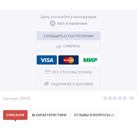
Цену уточняйте у менеджеров
Нет в наличии
СООБЩИТЬ О ПОСТУПЛЕНИИ
СРАВНИТЬ
ВСЕ СПОСОБЫ ОПЛАТЫ
ПОДРОБНЕЕ О ДОСТАВКЕ
(0)
Артикул: 28545
ОПИСАНИЕ
ХАРАКТЕРИСТИКИ
ОТЗЫВЫ И ВОПРОСЫ
(0)