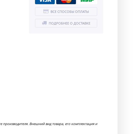
ВСЕ СПОСОБЫ ОПЛАТЫ
ПОДРОБНЕЕ О ДОСТАВКЕ
 производителя. Внешний вид товара, его комплектация и