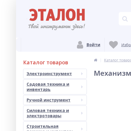
Войти
Избр
Каталог товар
Каталог товаров
Механизм
Электроинструмент
Садовая техника и
инвентарь
Ручной инструмент
Силовая техника и
электротовары
Строительная