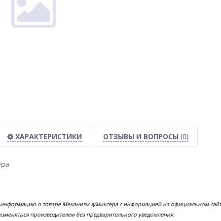
ХАРАКТЕРИСТИКИ
ОТЗЫВЫ И ВОПРОСЫ
(0)
ера
 информацию о товаре Механизм д/миксера с информацией на официальном сайте
изменяться производителем без предварительного уведомления.